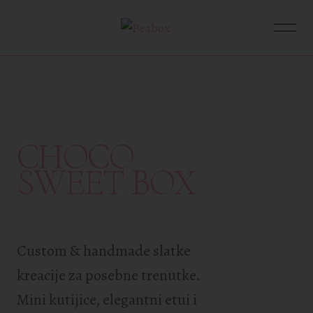
CHOCO
SWEET BOX
Custom & handmade slatke
kreacije za posebne trenutke.
Mini kutijice, elegantni etui i