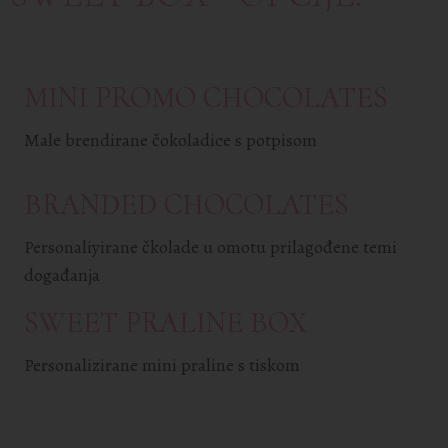
MINI PROMO CHOCOLATES
Male brendirane čokoladice s potpisom
BRANDED CHOCOLATES
Personaliyirane čkolade u omotu prilagođene temi
događanja
SWEET PRALINE BOX
Personalizirane mini praline s tiskom