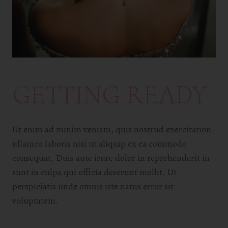
GETTING READY
Ut enim ad minim veniam, quis nostrud exercitation
ullamco laboris nisi ut aliquip ex ea commodo
consequat. Duis aute irure dolor in reprehenderit in
sunt in culpa qui officia deserunt mollit. Ut
perspiciatis unde omnis iste natus error sit
voluptatem.