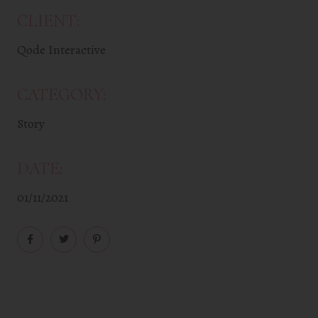
CLIENT:
Qode Interactive
CATEGORY:
Story
DATE:
01/11/2021