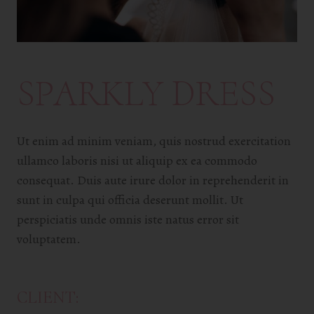
SPARKLY DRESS
Ut enim ad minim veniam, quis nostrud exercitation
ullamco laboris nisi ut aliquip ex ea commodo
consequat. Duis aute irure dolor in reprehenderit in
sunt in culpa qui officia deserunt mollit. Ut
perspiciatis unde omnis iste natus error sit
voluptatem.
CLIENT: