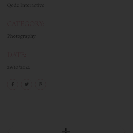
Qode Interactive
CATEGORY:
Photography
DATE:
29/10/2021