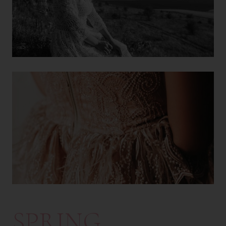
SPRING