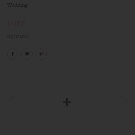
Wedding
DATE:
01/11/2021