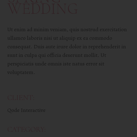
WEDDING
Ut enim ad minim veniam, quis nostrud exercitation
ullamco laboris nisi ut aliquip ex ea commodo
consequat. Duis aute irure dolor in reprehenderit in
sunt in culpa qui officia deserunt mollit. Ut
perspiciatis unde omnis iste natus error sit
voluptatem.
CLIENT:
Qode Interactive
CATEGORY: